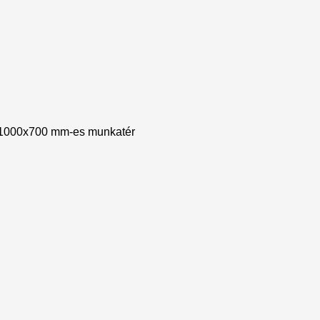
0x1000x700 mm-es munkatér